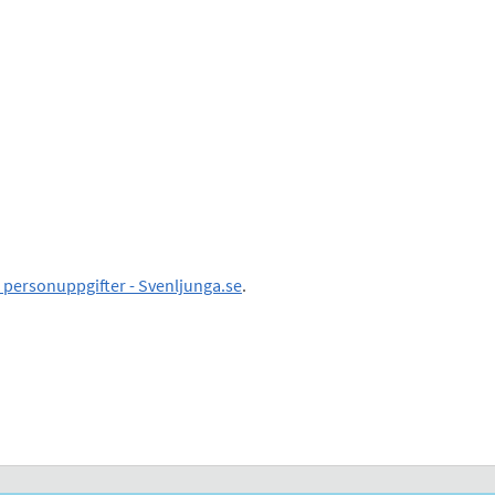
personuppgifter - Svenljunga.se
.