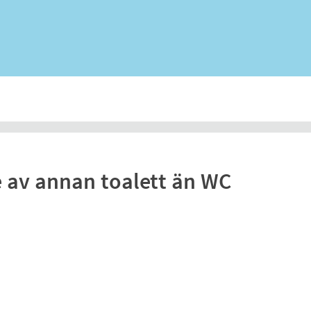
 av annan toalett än WC