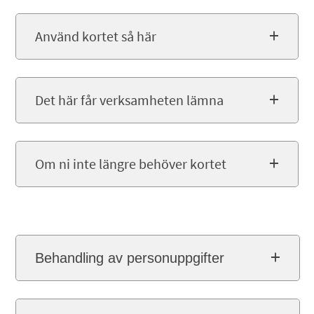
Använd kortet så här
Det här får verksamheten lämna
Om ni inte längre behöver kortet
Behandling av personuppgifter