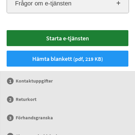
Frågor om e-tjänsten
Starta e-tjänsten
Hämta blankett
(pdf, 219 KB)
Kontaktuppgifter
Returkort
Förhandsgranska