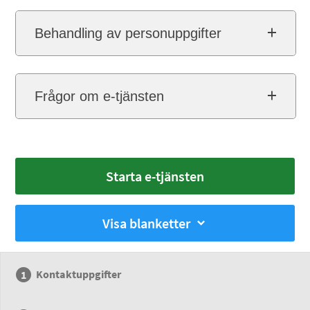
Behandling av personuppgifter
Frågor om e-tjänsten
Starta e-tjänsten
Visa blanketter
Kontaktuppgifter