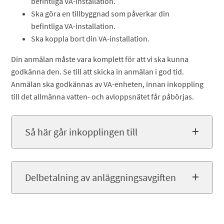
befintliga VA-installation.
Ska göra en tillbyggnad som påverkar din
befintliga VA-installation.
Ska koppla bort din VA-installation.
Din anmälan måste vara komplett för att vi ska kunna
godkänna den. Se till att skicka in anmälan i god tid.
Anmälan ska godkännas av VA-enheten, innan inkoppling
till det allmänna vatten- och avloppsnätet får påbörjas.
Så här går inkopplingen till
Delbetalning av anläggningsavgiften