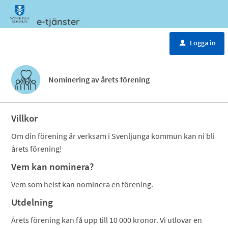
e-tjänster
Meny
Logga in
u
Nominering av årets förening
Villkor
Om din förening är verksam i Svenljunga kommun kan ni bli
årets förening!
Vem kan nominera?
Vem som helst kan nominera en förening.
Utdelning
Årets förening kan få upp till 10 000 kronor. Vi utlovar en