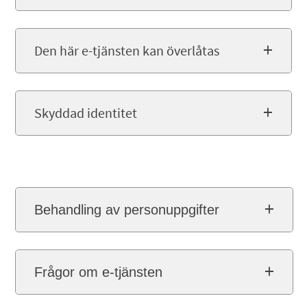
Den här e-tjänsten kan överlåtas
Skyddad identitet
Behandling av personuppgifter
Frågor om e-tjänsten