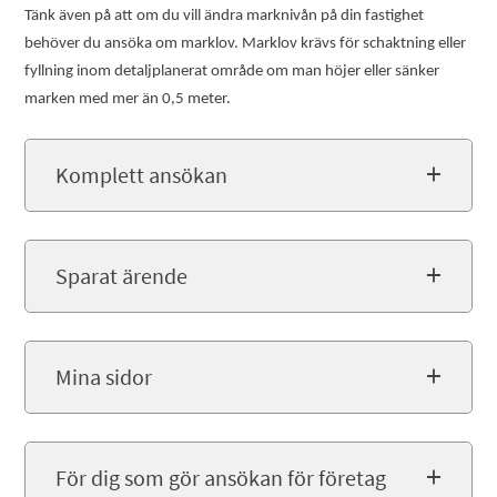
Tänk även på att om du vill ändra marknivån på din fastighet
behöver du ansöka om marklov. Marklov krävs för schaktning eller
fyllning inom detaljplanerat område om man höjer eller sänker
marken med mer än 0,5 meter.
Komplett ansökan
Sparat ärende
Mina sidor
För dig som gör ansökan för företag