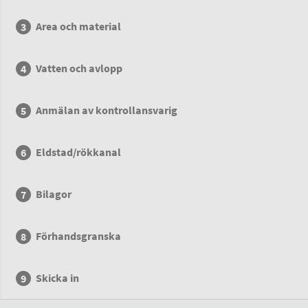
Area och material
Vatten och avlopp
Anmälan av kontrollansvarig
Eldstad/rökkanal
Bilagor
Förhandsgranska
Skicka in