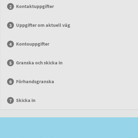
Kontaktuppgifter
Uppgifter om aktuell väg
Kontouppgifter
Granska och skicka in
Förhandsgranska
Skicka in