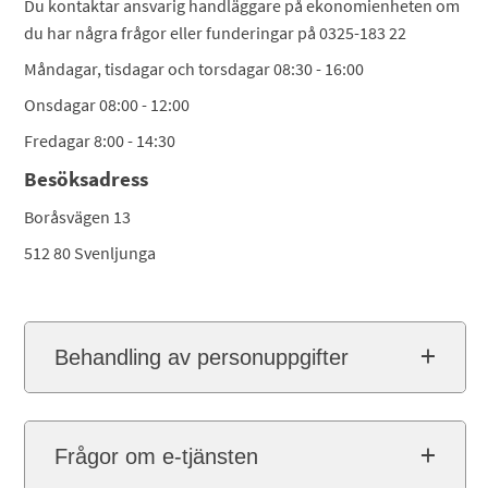
Du kontaktar ansvarig handläggare på ekonomienheten om
du har några frågor eller funderingar på 0325-183 22
Måndagar, tisdagar och torsdagar 08:30 - 16:00
Onsdagar 08:00 - 12:00
Fredagar 8:00 - 14:30
Besöksadress
Boråsvägen 13
512 80 Svenljunga
Behandling av personuppgifter
Frågor om e-tjänsten