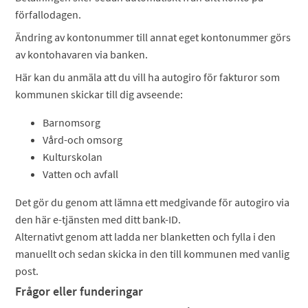
förfallodagen.
Ändring av kontonummer till annat eget kontonummer görs
av kontohavaren via banken.
Här kan du anmäla att du vill ha autogiro för fakturor som
kommunen skickar till dig avseende:
Barnomsorg
Vård-och omsorg
Kulturskolan
Vatten och avfall
Det gör du genom att lämna ett medgivande för autogiro via
den här e-tjänsten med ditt bank-ID.
Alternativt genom att ladda ner blanketten och fylla i den
manuellt och sedan skicka in den till kommunen med vanlig
post.
Frågor eller funderingar