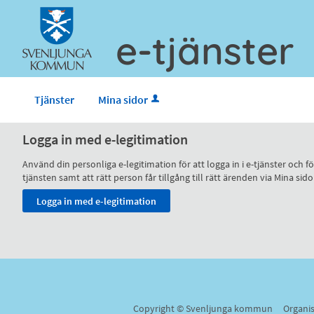
e-tjänster
Tjänster
Mina sidor
Logga in med e-legitimation
Använd din personliga e-legitimation för att logga in i e-tjänster och
tjänsten samt att rätt person får tillgång till rätt ärenden via Mina
Copyright © Svenljunga kommun Organi